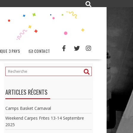
QUE 3 PAYS
CONTACT
ARTICLES RÉCENTS
Camps Basket Carnaval
Weekend Carpes Frites 13-14 Septembre
2025