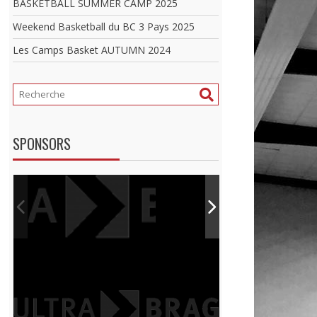
BASKETBALL SUMMER CAMP 2025
Weekend Basketball du BC 3 Pays 2025
Les Camps Basket AUTUMN 2024
SPONSORS