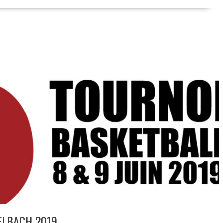
ELBACH 2019