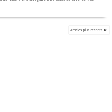
Articles plus récents