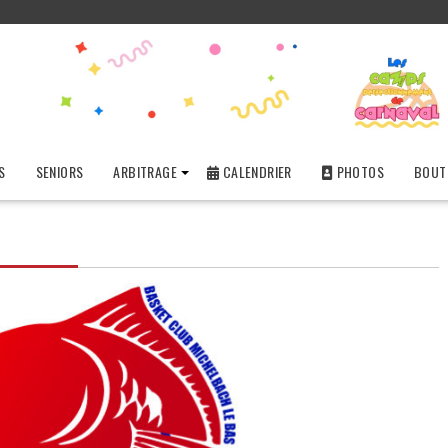
S
SENIORS
ARBITRAGE
CALENDRIER
PHOTOS
BOUTI