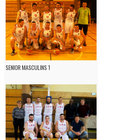
SENIOR MASCULINS 1