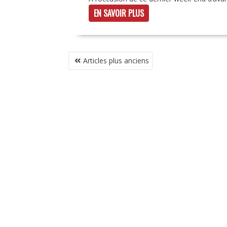
EN SAVOIR PLUS
NAVIGATION
Articles plus anciens
DES
ARTICLES