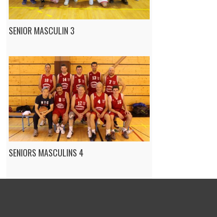
SENIOR MASCULIN 3
SENIORS MASCULINS 4