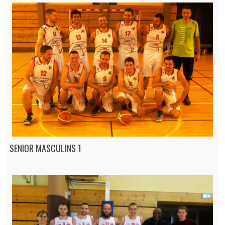
SENIOR MASCULINS 1