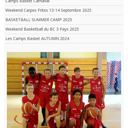
Camps Basket Carnaval
Weekend Carpes Frites 13-14 Septembre 2025
BASKETBALL SUMMER CAMP 2025
Weekend Basketball du BC 3 Pays 2025
Les Camps Basket AUTUMN 2024