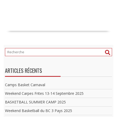
ARTICLES RÉCENTS
Camps Basket Carnaval
Weekend Carpes Frites 13-14 Septembre 2025
BASKETBALL SUMMER CAMP 2025
Weekend Basketball du BC 3 Pays 2025