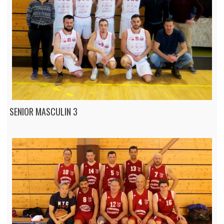
SENIOR MASCULIN 3