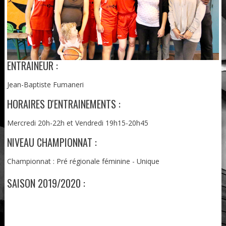
ENTRAINEUR :
Jean-Baptiste Fumaneri
HORAIRES D'ENTRAINEMENTS :
Mercredi 20h-22h et Vendredi 19h15-20h45
NIVEAU CHAMPIONNAT :
Championnat : Pré régionale féminine - Unique
SAISON 2019/2020 :