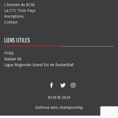
L'histoire du BCM
La CTC Trois Pays
Inscriptions
Contact
LIENS UTILES
FFBB
Basket 68
Ligue Régionale Grand Est de BasketBall
BCM © 2024
Defense wins championship