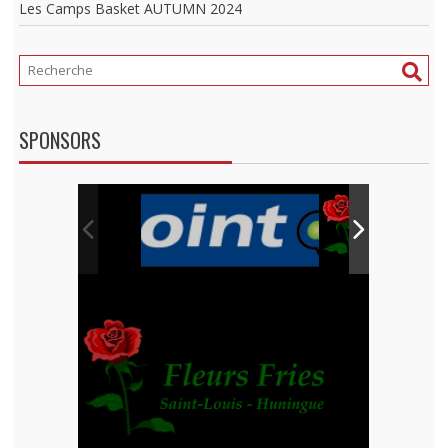
Les Camps Basket AUTUMN 2024
SPONSORS