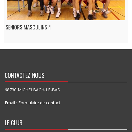
SENIORS MASCULINS 4
CONTACTEZ-NOUS
68730 MICHELBACH-LE-BAS
Email :
Formulaire de contact
LE CLUB