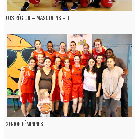
U13 RÉGION – MASCULINS – 1
SENIOR FÉMININES