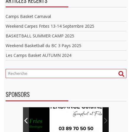
ARTICLES RÉCENTS
Camps Basket Carnaval
Weekend Carpes Frites 13-14 Septembre 2025
BASKETBALL SUMMER CAMP 2025
Weekend Basketball du BC 3 Pays 2025
Les Camps Basket AUTUMN 2024
SPONSORS