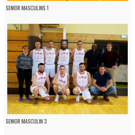
SENIOR MASCULINS 1
SENIOR MASCULIN 3