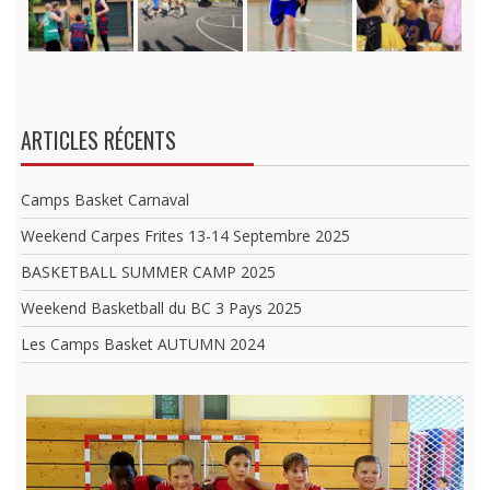
ARTICLES RÉCENTS
Camps Basket Carnaval
Weekend Carpes Frites 13-14 Septembre 2025
BASKETBALL SUMMER CAMP 2025
Weekend Basketball du BC 3 Pays 2025
Les Camps Basket AUTUMN 2024