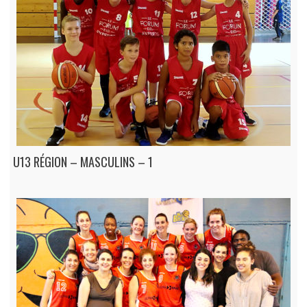
U13 RÉGION – MASCULINS – 1