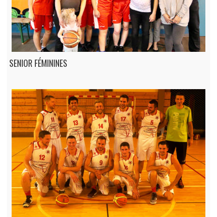
SENIOR FÉMININES