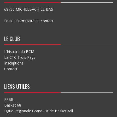
68730 MICHELBACH-LE-BAS
Email :
Formulaire de contact
LE CLUB
L'histoire du BCM
La CTC Trois Pays
Inscriptions
Contact
LIENS UTILES
FFBB
Basket 68
Ligue Régionale Grand Est de BasketBall