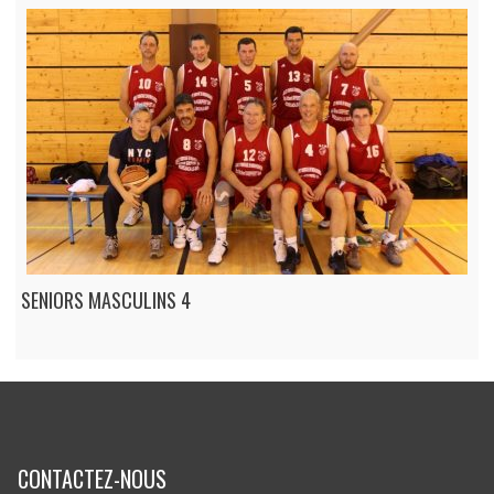
SENIORS MASCULINS 4
CONTACTEZ-NOUS