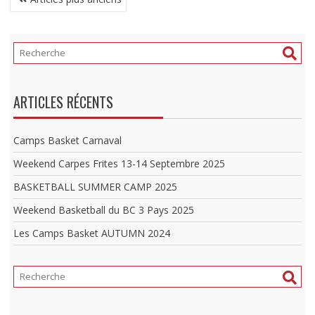
DES
ARTICLES
ARTICLES RÉCENTS
Camps Basket Carnaval
Weekend Carpes Frites 13-14 Septembre 2025
BASKETBALL SUMMER CAMP 2025
Weekend Basketball du BC 3 Pays 2025
Les Camps Basket AUTUMN 2024