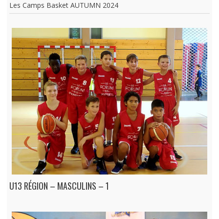
Les Camps Basket AUTUMN 2024
U13 RÉGION – MASCULINS – 1