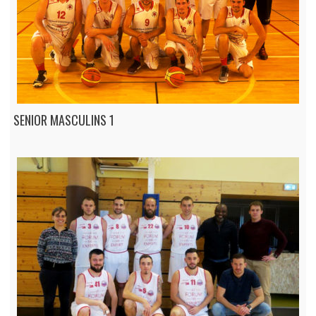
SENIOR MASCULINS 1