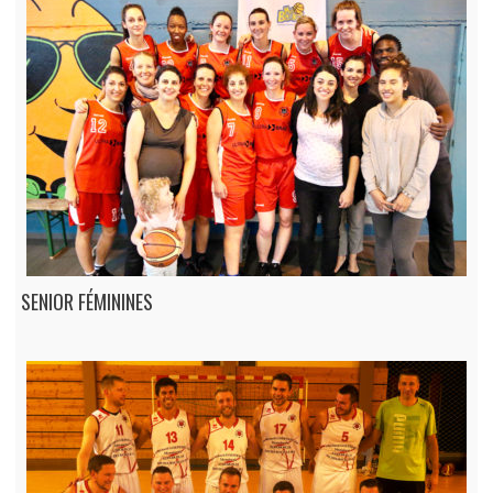
SENIOR FÉMININES