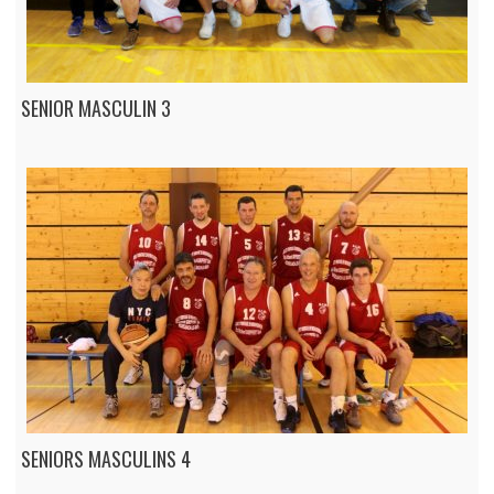
SENIOR MASCULIN 3
SENIORS MASCULINS 4