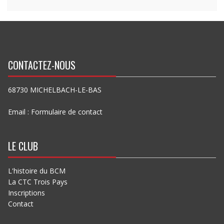
CONTACTEZ-NOUS
68730 MICHELBACH-LE-BAS
Email :
Formulaire de contact
LE CLUB
L'histoire du BCM
La CTC Trois Pays
Inscriptions
Contact