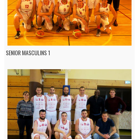
SENIOR MASCULINS 1