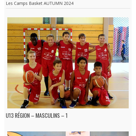
Les Camps Basket AUTUMN 2024
U13 RÉGION – MASCULINS – 1