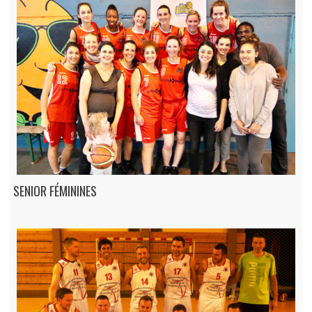
SENIOR FÉMININES