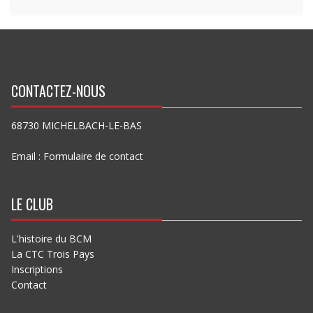
CONTACTEZ-NOUS
68730 MICHELBACH-LE-BAS
Email :
Formulaire de contact
LE CLUB
L'histoire du BCM
La CTC Trois Pays
Inscriptions
Contact