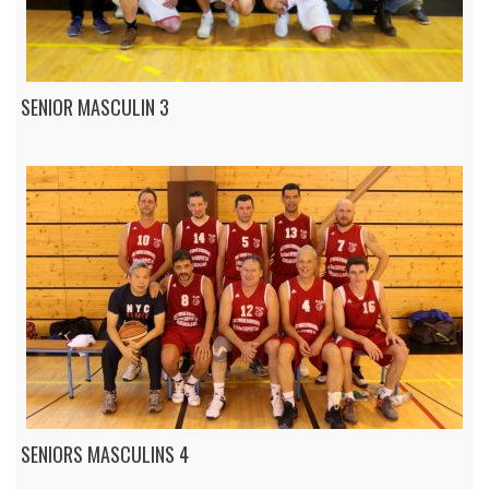
SENIOR MASCULIN 3
SENIORS MASCULINS 4