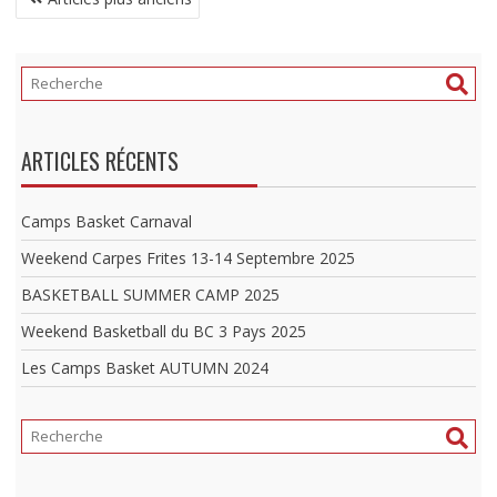
DES
ARTICLES
ARTICLES RÉCENTS
Camps Basket Carnaval
Weekend Carpes Frites 13-14 Septembre 2025
BASKETBALL SUMMER CAMP 2025
Weekend Basketball du BC 3 Pays 2025
Les Camps Basket AUTUMN 2024