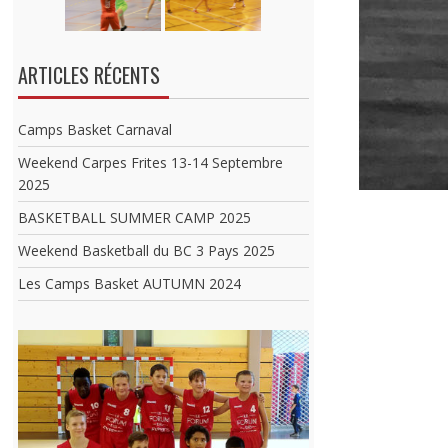
ARTICLES RÉCENTS
Camps Basket Carnaval
Weekend Carpes Frites 13-14 Septembre
2025
BASKETBALL SUMMER CAMP 2025
Weekend Basketball du BC 3 Pays 2025
Les Camps Basket AUTUMN 2024