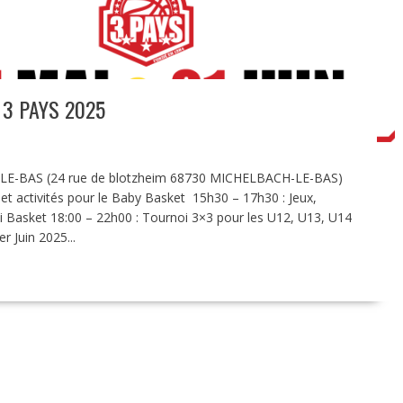
3 PAYS 2025
-LE-BAS (24 rue de blotzheim 68730 MICHELBACH-LE-BAS)
t activités pour le Baby Basket 15h30 – 17h30 : Jeux,
i Basket 18:00 – 22h00 : Tournoi 3×3 pour les U12, U13, U14
 Juin 2025...