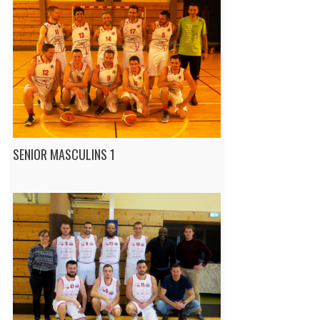
SENIOR MASCULINS 1