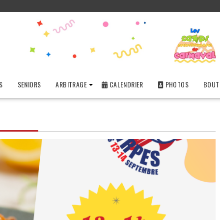
S
SENIORS
ARBITRAGE
CALENDRIER
PHOTOS
BOUTI