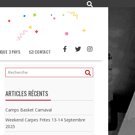
QUE 3 PAYS
CONTACT
ARTICLES RÉCENTS
Camps Basket Carnaval
Weekend Carpes Frites 13-14 Septembre
2025