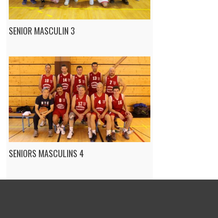
SENIOR MASCULIN 3
SENIORS MASCULINS 4