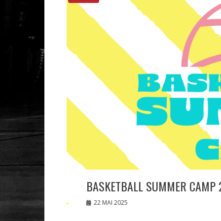
BASKETBALL SUMMER CAMP 
22 MAI 2025