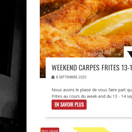
WEEKEND CARPES FRITES 13-
8 SEPTEMBRE 2025
Nous avons le plaisir de vous faire part q
Frites au cours du week-end du 13 - 14 s
EN SAVOIR PLUS
Non classé