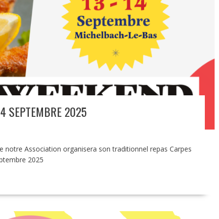
14 SEPTEMBRE 2025
ue notre Association organisera son traditionnel repas Carpes
eptembre 2025