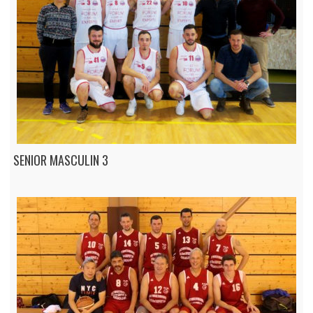
SENIOR MASCULIN 3