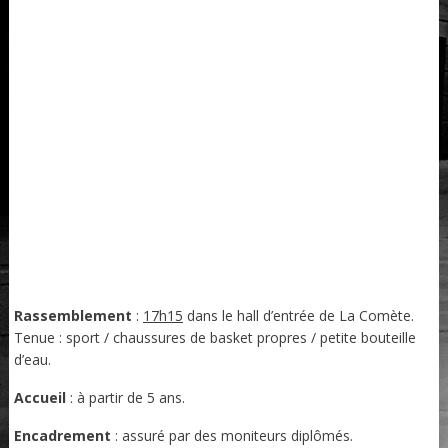
Rassemblement
:
17h15
dans le hall d’entrée de La Comète.
Tenue : sport / chaussures de basket propres / petite bouteille
d’eau.
Accueil
: à partir de 5 ans.
Encadrement
: assuré par des moniteurs diplômés.