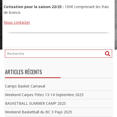
Cotisation pour la saison 22/23
:
100€ comprenant les frais
de licence
.
Nous contacter
ARTICLES RÉCENTS
Camps Basket Carnaval
Weekend Carpes Frites 13-14 Septembre 2025
BASKETBALL SUMMER CAMP 2025
Weekend Basketball du BC 3 Pays 2025