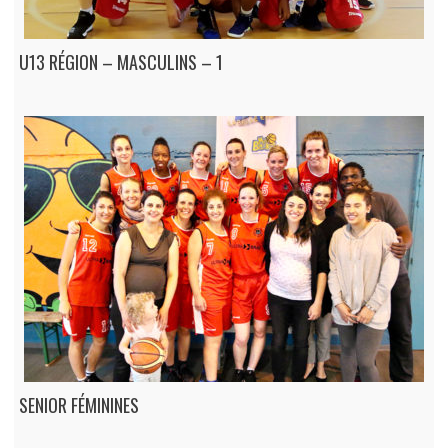
U13 RÉGION – MASCULINS – 1
SENIOR FÉMININES