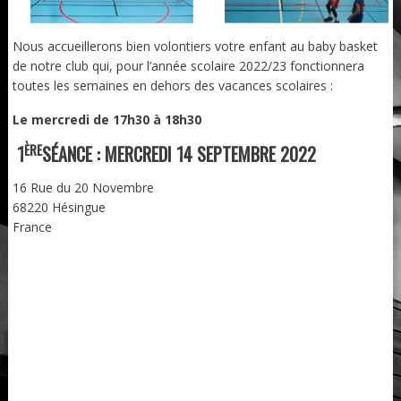
Nous accueillerons bien volontiers votre enfant au baby basket
de notre club qui, pour l’année scolaire 2022/23 fonctionnera
toutes les semaines en dehors des vacances scolaires :
Le mercredi de 17h30 à 18h30
ÈRE
1
SÉANCE : MERCREDI 14 SEPTEMBRE 2022
16 Rue du 20 Novembre
68220 Hésingue
France