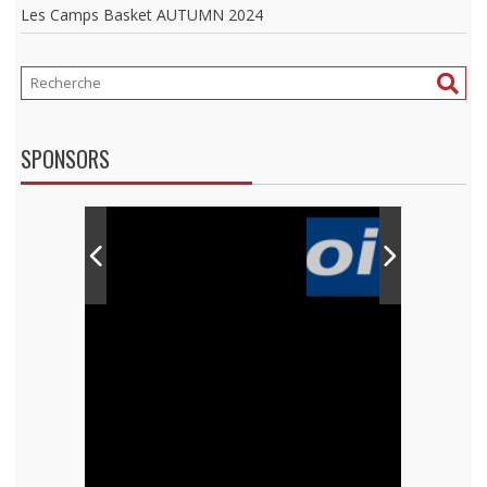
Les Camps Basket AUTUMN 2024
SPONSORS