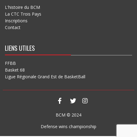
L'histoire du BCM
La CTC Trois Pays
Inscriptions
Contact
LIENS UTILES
FFBB
Basket 68
Ligue Régionale Grand Est de BasketBall
BCM © 2024
Defense wins championship