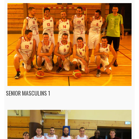
SENIOR MASCULINS 1