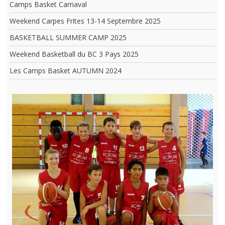
Camps Basket Carnaval
Weekend Carpes Frites 13-14 Septembre 2025
BASKETBALL SUMMER CAMP 2025
Weekend Basketball du BC 3 Pays 2025
Les Camps Basket AUTUMN 2024