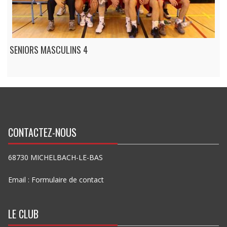
SENIORS MASCULINS 4
CONTACTEZ-NOUS
68730 MICHELBACH-LE-BAS
Email :
Formulaire de contact
LE CLUB