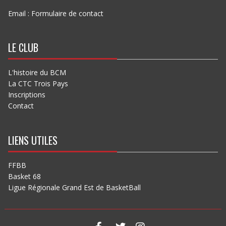
Email :
Formulaire de contact
LE CLUB
L'histoire du BCM
La CTC Trois Pays
Inscriptions
Contact
LIENS UTILES
FFBB
Basket 68
Ligue Régionale Grand Est de BasketBall