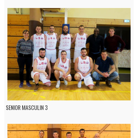
SENIOR MASCULIN 3