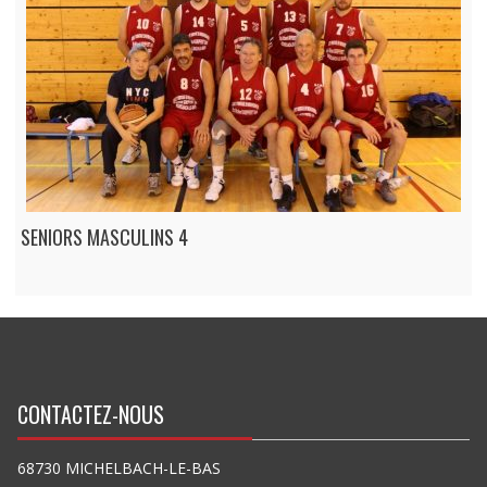
SENIORS MASCULINS 4
CONTACTEZ-NOUS
68730 MICHELBACH-LE-BAS