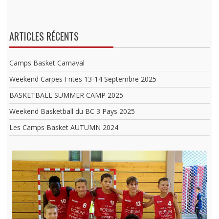
ARTICLES RÉCENTS
Camps Basket Carnaval
Weekend Carpes Frites 13-14 Septembre 2025
BASKETBALL SUMMER CAMP 2025
Weekend Basketball du BC 3 Pays 2025
Les Camps Basket AUTUMN 2024