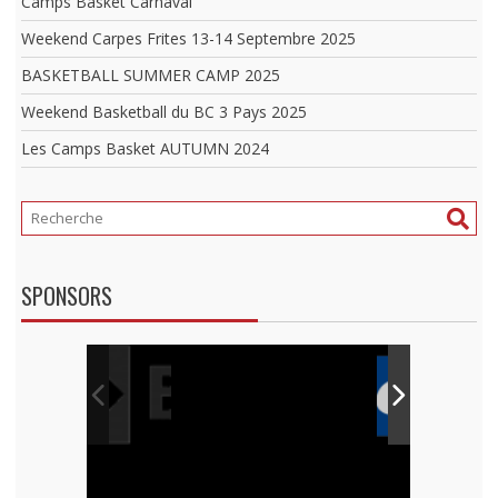
Camps Basket Carnaval
Weekend Carpes Frites 13-14 Septembre 2025
BASKETBALL SUMMER CAMP 2025
Weekend Basketball du BC 3 Pays 2025
Les Camps Basket AUTUMN 2024
SPONSORS