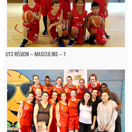
U13 RÉGION – MASCULINS – 1