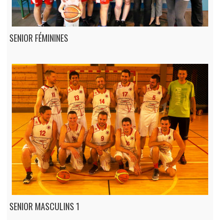
SENIOR FÉMININES
SENIOR MASCULINS 1