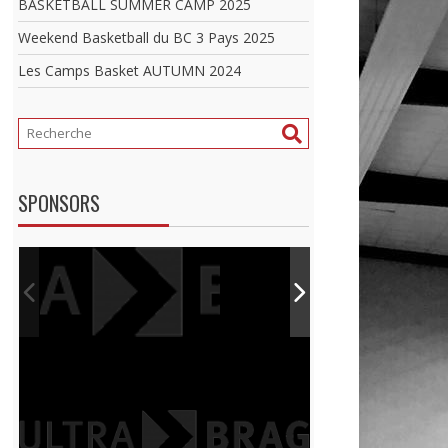
BASKETBALL SUMMER CAMP 2025
Weekend Basketball du BC 3 Pays 2025
Les Camps Basket AUTUMN 2024
SPONSORS