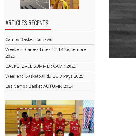
ARTICLES RÉCENTS
Camps Basket Carnaval
Weekend Carpes Frites 13-14 Septembre
2025
BASKETBALL SUMMER CAMP 2025
Weekend Basketball du BC 3 Pays 2025
Les Camps Basket AUTUMN 2024