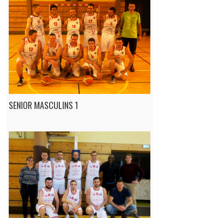
SENIOR MASCULINS 1