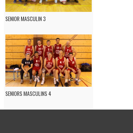
SENIOR MASCULIN 3
SENIORS MASCULINS 4