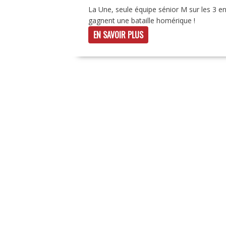
La Une, seule équipe sénior M sur les 3 en
gagnent une bataille homérique !
EN SAVOIR PLUS