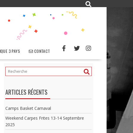
QUE 3 PAYS
CONTACT
ARTICLES RÉCENTS
Camps Basket Carnaval
Weekend Carpes Frites 13-14 Septembre
2025