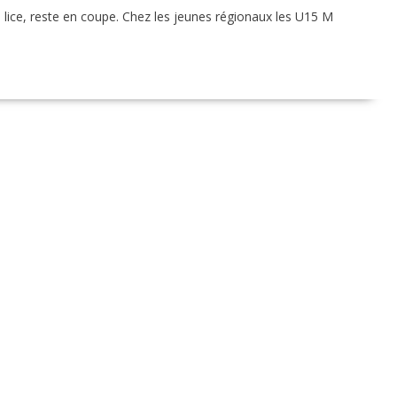
 lice, reste en coupe. Chez les jeunes régionaux les U15 M