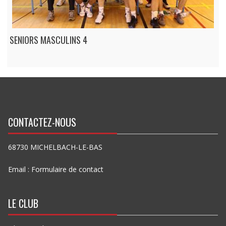
SENIORS MASCULINS 4
CONTACTEZ-NOUS
68730 MICHELBACH-LE-BAS
Email :
Formulaire de contact
LE CLUB