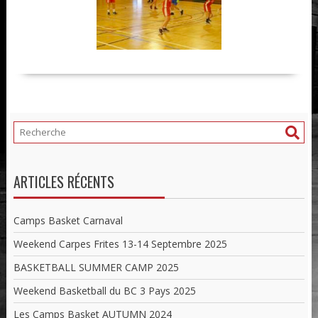
ARTICLES RÉCENTS
Camps Basket Carnaval
Weekend Carpes Frites 13-14 Septembre 2025
BASKETBALL SUMMER CAMP 2025
Weekend Basketball du BC 3 Pays 2025
Les Camps Basket AUTUMN 2024