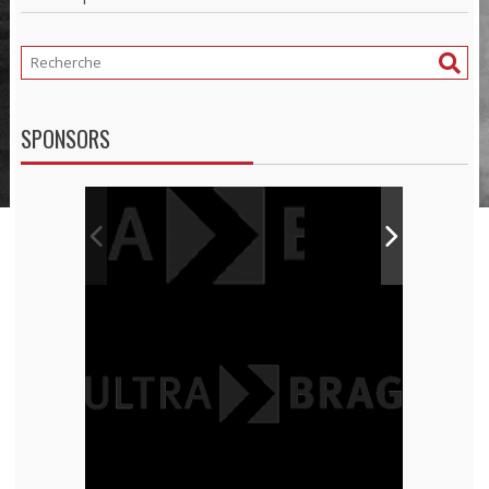
SPONSORS