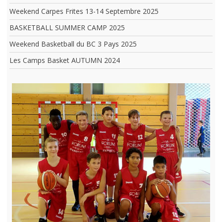
Weekend Carpes Frites 13-14 Septembre 2025
BASKETBALL SUMMER CAMP 2025
Weekend Basketball du BC 3 Pays 2025
Les Camps Basket AUTUMN 2024