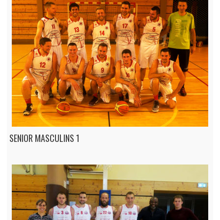
SENIOR MASCULINS 1