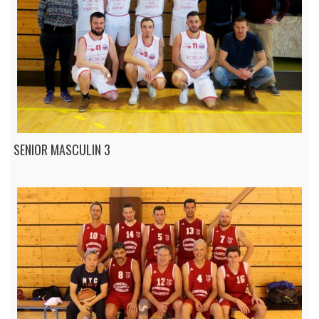
SENIOR MASCULIN 3