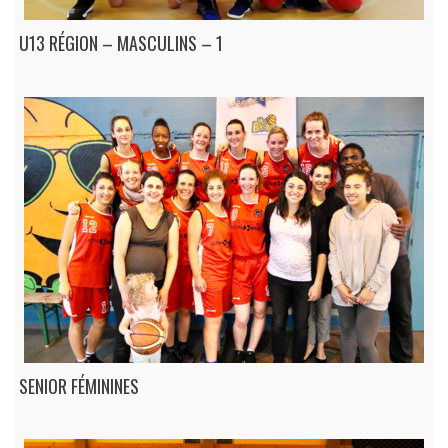
U13 RÉGION – MASCULINS – 1
SENIOR FÉMININES