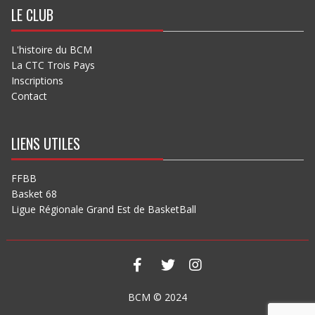
LE CLUB
L'histoire du BCM
La CTC Trois Pays
Inscriptions
Contact
LIENS UTILES
FFBB
Basket 68
Ligue Régionale Grand Est de BasketBall
BCM © 2024