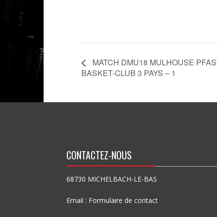
MATCH DMU18 MULHOUSE PFASTA
BASKET-CLUB 3 PAYS – 1
CONTACTEZ-NOUS
68730 MICHELBACH-LE-BAS
Email :
Formulaire de contact