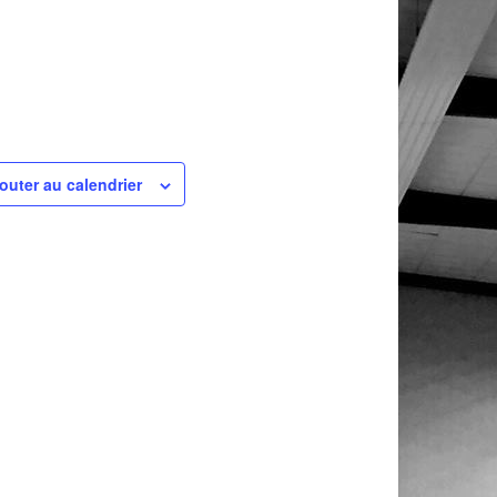
outer au calendrier