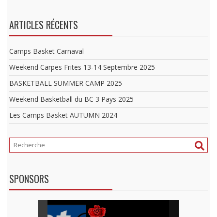
ARTICLES RÉCENTS
Camps Basket Carnaval
Weekend Carpes Frites 13-14 Septembre 2025
BASKETBALL SUMMER CAMP 2025
Weekend Basketball du BC 3 Pays 2025
Les Camps Basket AUTUMN 2024
SPONSORS