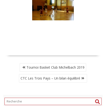
NAVIGATION
Tournoi Basket Club Michelbach 2019
DE
L’ARTICLE
CTC Les Trois Pays – Un bilan équilibré