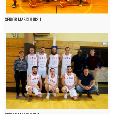
SENIOR MASCULINS 1