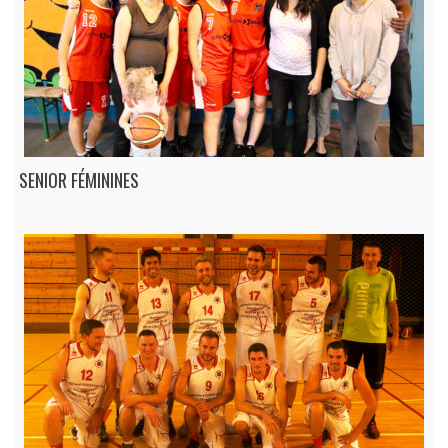
SENIOR FÉMININES