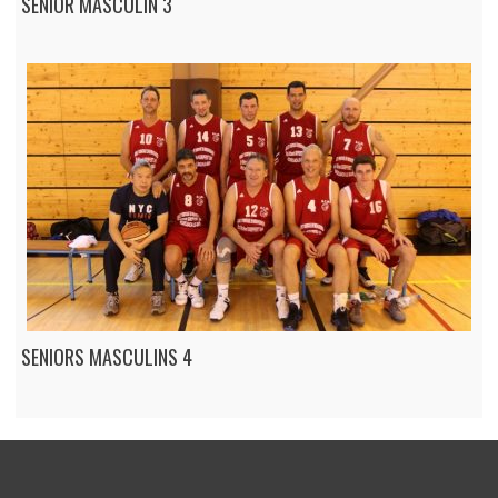
SENIOR MASCULIN 3
SENIORS MASCULINS 4