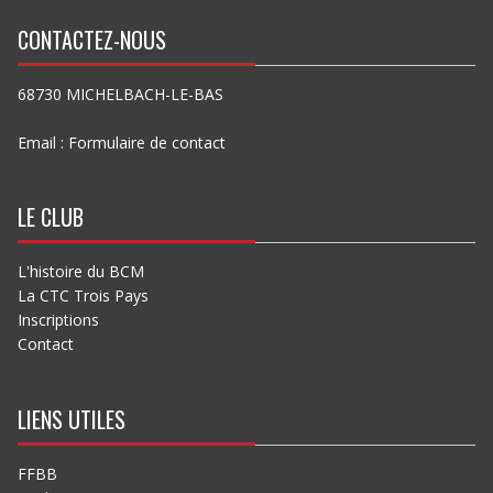
CONTACTEZ-NOUS
68730 MICHELBACH-LE-BAS
Email :
Formulaire de contact
LE CLUB
L'histoire du BCM
La CTC Trois Pays
Inscriptions
Contact
LIENS UTILES
FFBB