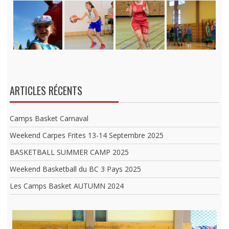
ARTICLES RÉCENTS
Camps Basket Carnaval
Weekend Carpes Frites 13-14 Septembre 2025
BASKETBALL SUMMER CAMP 2025
Weekend Basketball du BC 3 Pays 2025
Les Camps Basket AUTUMN 2024